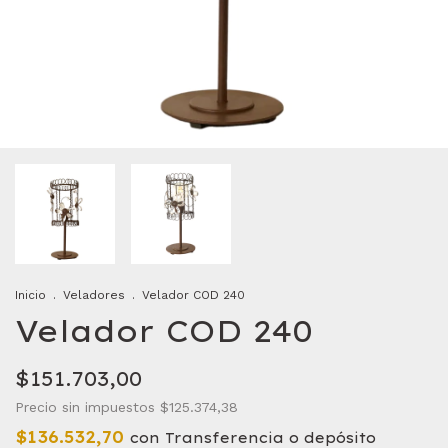
Inicio
.
Veladores
.
Velador COD 240
Velador COD 240
$151.703,00
Precio sin impuestos
$125.374,38
$136.532,70
con
Transferencia o depósito