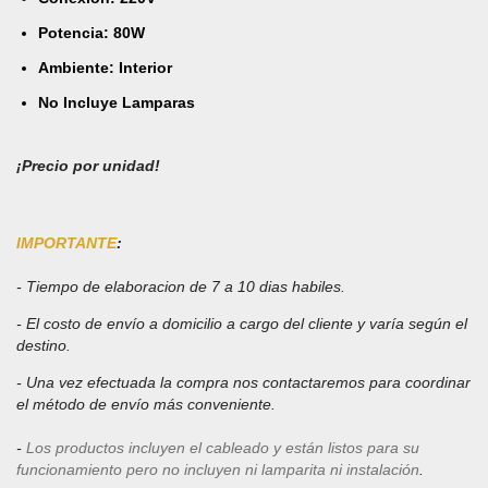
Potencia: 80W
Ambiente: Interior
No Incluye Lamparas
¡Precio por unidad!
IMPORTANTE
:
- Tiempo de elaboracion de 7 a 10 dias habiles
.
- El costo de envío a domicilio a cargo del cliente y varía según el
destino.
- Una vez efectuada la compra nos contactaremos para coordinar
el método de envío más conveniente.
-
Los productos incluyen el cableado y están listos para su
funcionamiento pero no incluyen ni lamparita ni instalación
.