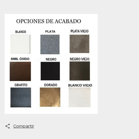
Compartir