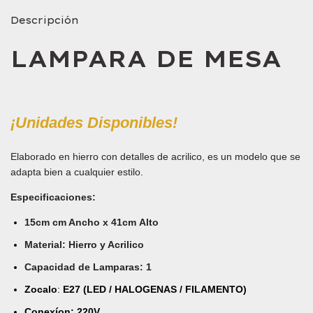
Descripción
LAMPARA DE MESA
¡Unidades Disponibles!
Elaborado en hierro con detalles de acrilico, es un modelo que se
adapta bien a cualquier estilo.
Especificaciones
:
15cm cm Ancho x 41cm Alto
Material: Hierro y Acrilico
Capacidad de Lamparas: 1
Zocalo
:
E27 (LED / HALOGENAS / FILAMENTO)
Conexíon: 220V