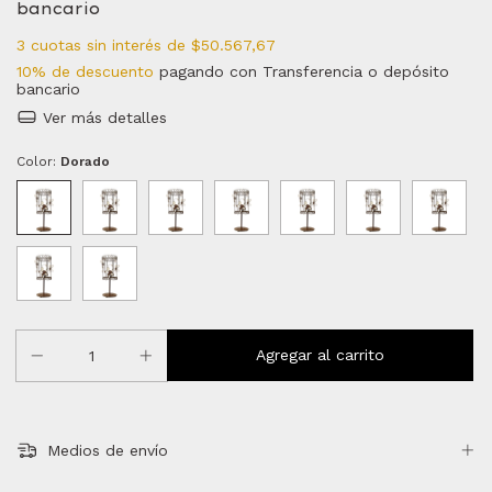
bancario
3
cuotas sin interés de
$50.567,67
10% de descuento
pagando con Transferencia o depósito
bancario
Ver más detalles
Color:
Dorado
Medios de envío