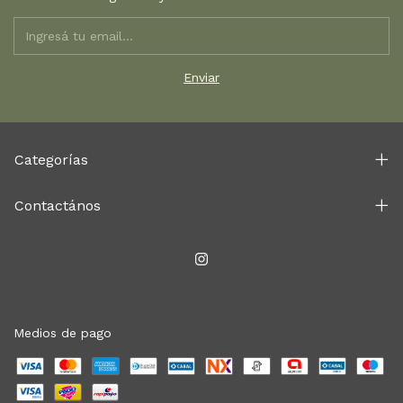
Categorías
Contactános
Medios de pago