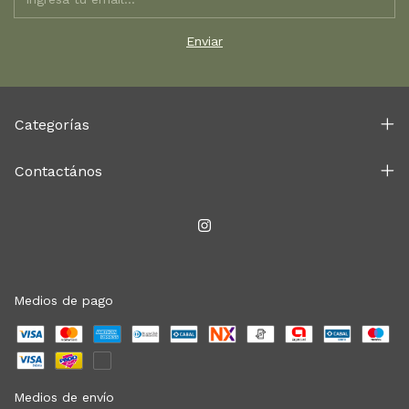
Categorías
Contactános
Medios de pago
Medios de envío