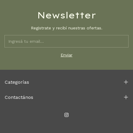
Newsletter
Registrate y recibí nuestras ofertas.
Categorías
Contactános