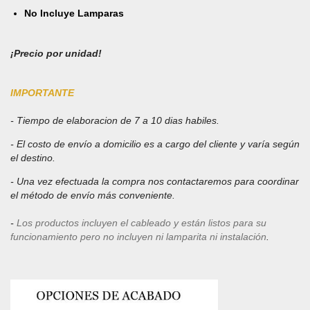
No Incluye Lamparas
¡Precio por unidad!
IMPORTANTE
- Tiempo de elaboracion de 7 a 10 dias habiles
.
- El costo de envío a domicilio es a cargo del cliente y varía según
el destino
.
- Una vez efectuada la compra nos contactaremos para coordinar
el método de envío más conveniente.
-
Los productos incluyen el cableado y están listos para su
funcionamiento pero no incluyen ni lamparita ni instalación
.