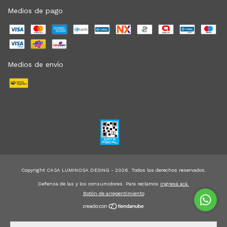
Medios de pago
Medios de envío
Copyright CASA LUMINOSA DESING - 2026. Todos los derechos reservados.
Defensa de las y los consumidores. Para reclamos
ingresá acá.
Botón de arrepentimiento