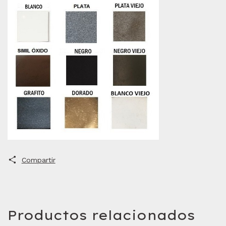
Compartir
Productos relacionados