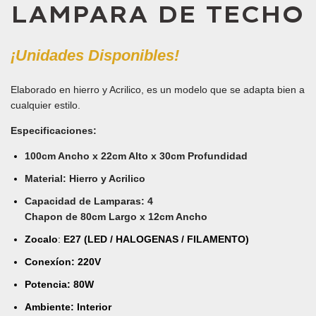
LAMPARA DE TECHO
¡Unidades Disponibles!
Elaborado en hierro y Acrilico, es un modelo que se adapta bien a
cualquier estilo.
Especificaciones
:
100cm Ancho x 22cm Alto x 30cm Profundidad
Material: Hierro y Acrilico
Capacidad de Lamparas: 4
Chapon de 80cm Largo x 12cm Ancho
Zocalo
:
E27 (LED / HALOGENAS / FILAMENTO)
Conexíon: 220V
Potencia: 80W
Ambiente: Interior