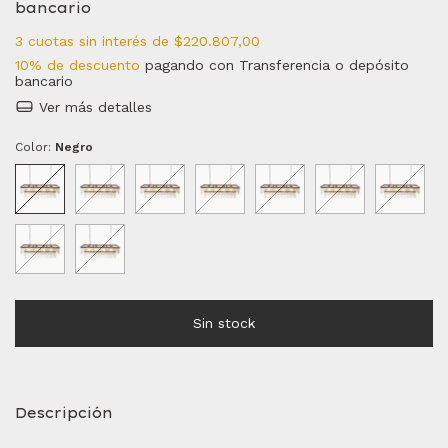
bancario
3
cuotas sin interés de
$220.807,00
10% de descuento
pagando con Transferencia o depósito
bancario
Ver más detalles
Color:
Negro
Descripción