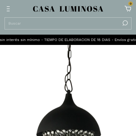
0
in interés sin mínimo - TIEMPO DE ELABORACION DE 18 DIAS - Envíos gratis