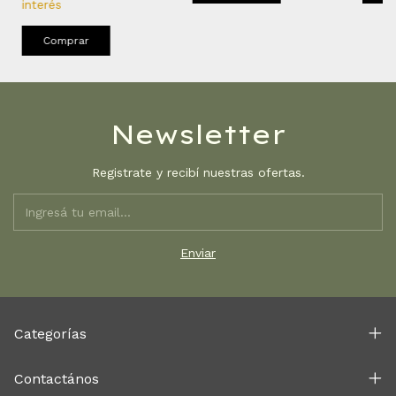
interés
Comprar
Newsletter
Registrate y recibí nuestras ofertas.
Categorías
Contactános