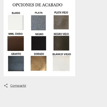
Compartir