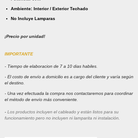
Ambiente: Interior / Exterior Techado
No Incluye Lamparas
¡Precio por unidad!
IMPORTANTE
- Tiempo de elaboracion de 7 a 10 dias habiles
.
- El costo de envío a domicilio es a cargo del cliente y varía según
el destino
.
- Una vez efectuada la compra nos contactaremos para coordinar
el método de envío más conveniente.
-
Los productos incluyen el cableado y están listos para su
funcionamiento pero no incluyen ni lamparita ni instalación
.