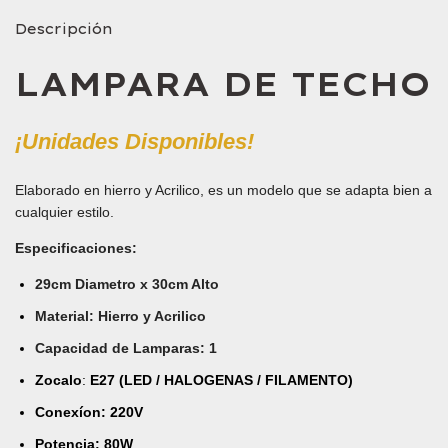
Descripción
LAMPARA DE TECHO
¡Unidades Disponibles!
Elaborado en hierro y Acrilico, es un modelo que se adapta bien a
cualquier estilo.
Especificaciones
:
29cm Diametro x 30cm Alto
Material: Hierro y Acrilico
Capacidad de Lamparas: 1
Zocalo
:
E27 (LED / HALOGENAS / FILAMENTO)
Conexíon: 220V
Potencia: 80W