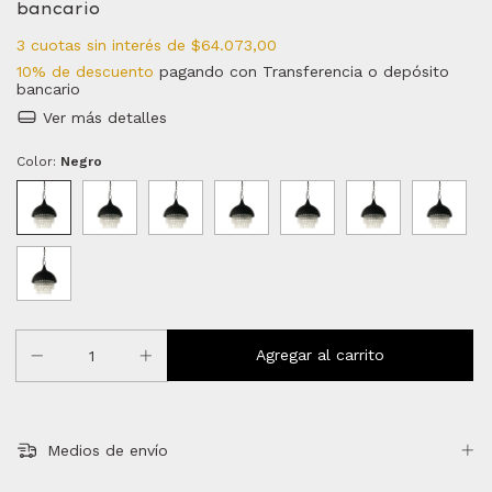
bancario
3
cuotas sin interés de
$64.073,00
10% de descuento
pagando con Transferencia o depósito
bancario
Ver más detalles
Color:
Negro
Medios de envío