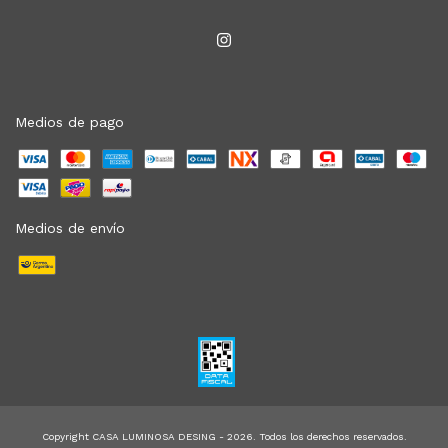
Medios de pago
Medios de envío
Copyright CASA LUMINOSA DESING - 2026. Todos los derechos reservados.