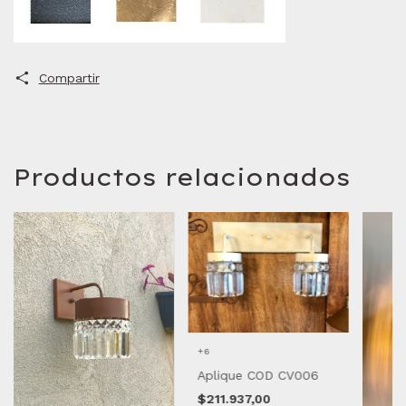
Compartir
Productos relacionados
+6
Aplique COD CV006
$211.937,00