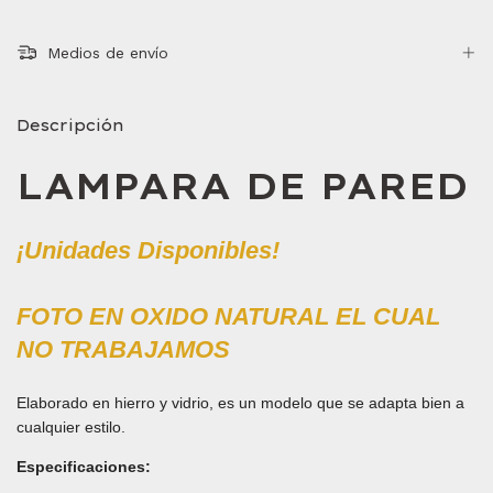
Medios de envío
Descripción
LAMPARA DE PARED
¡Unidades Disponibles!
FOTO EN OXIDO NATURAL EL CUAL
NO TRABAJAMOS
Elaborado en hierro y vidrio, es un modelo que se adapta bien a
cualquier estilo.
Especificaciones
: