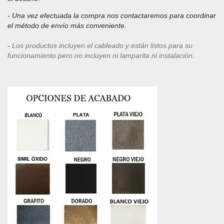
- Una vez efectuada la compra nos contactaremos para coordinar
el método de envío más conveniente.
-
Los productos incluyen el cableado y están listos para su
funcionamiento pero no incluyen ni lamparita ni instalación
.