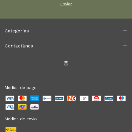
Categorías
Contactános
Medios de pago
Medios de envío