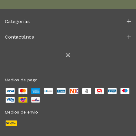
Categorías
Contactános
Medios de pago
Medios de envío