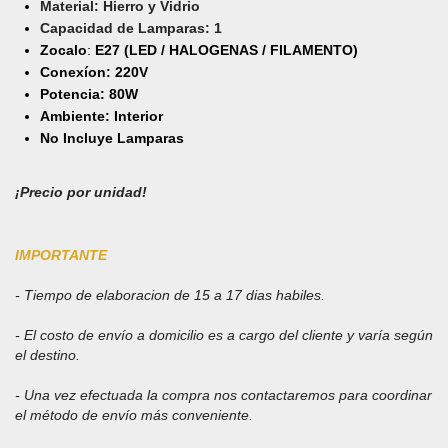
Material: Hierro y Vidrio
Capacidad de Lamparas: 1
Zocalo
:
E27 (LED / HALOGENAS / FILAMENTO)
Conexíon: 220V
Potencia: 80W
Ambiente: Interior
No Incluye Lamparas
¡Precio por unidad!
IMPORTANTE
- Tiempo de elaboracion de 15 a 17 dias habiles
.
- El costo de envío a domicilio es a cargo del cliente y varía según
el destino
.
- Una vez efectuada la compra nos contactaremos para coordinar
el método de envío más conveniente.