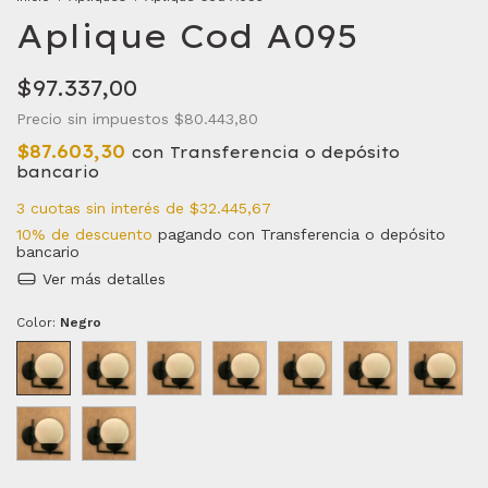
Aplique Cod A095
$97.337,00
Precio sin impuestos
$80.443,80
$87.603,30
con
Transferencia o depósito
bancario
3
cuotas sin interés de
$32.445,67
10% de descuento
pagando con Transferencia o depósito
bancario
Ver más detalles
Color:
Negro