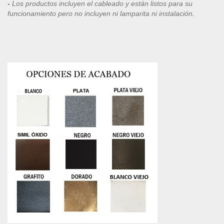
-
Los productos incluyen el cableado y están listos para su
funcionamiento pero no incluyen ni lamparita ni instalación
.