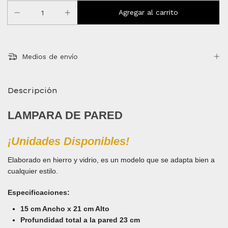
Medios de envío
Descripción
LAMPARA DE PARED
¡Unidades Disponibles!
Elaborado en hierro y vidrio, es un modelo que se adapta bien a
cualquier estilo.
Especificaciones
:
15 cm Ancho x 21 cm Alto
Profundidad total a la pared 23 cm